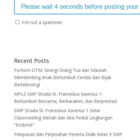
I\'m not a spammer.
Recent Posts
ForKom OTM: Sinergi Orang Tua dan Sekolah
Membimbing Anak Bertumbuh Cerdas dan Bijak
Berteknologi
MPLS SMP Strada St. Fransiskus Xaverius 1:
Bertumbuh Bersama, Berkarakter, dan Berprestasi
SMP Strada St. Fransiskus Xaverius 1 Gelar
Classmeeting Meriah dan Aksi Peduli Lingkungan
“Ecobrick”
Pelepasan dan Perpisahan Peserta Didik Kelas 9 SMP