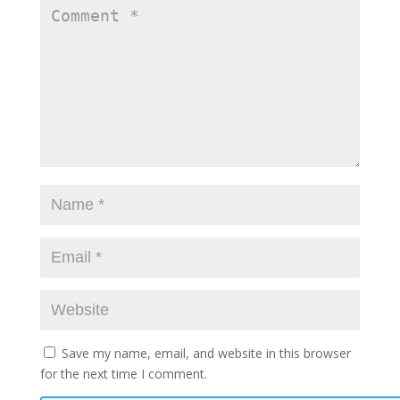
Save my name, email, and website in this browser
for the next time I comment.