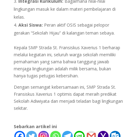
Integrasi Kurikulum:
Bagaimana nilai-nilai
lingkungan masuk ke dalam materi pembelajaran di
kelas.
Aksi Siswa:
Peran aktif OSIS sebagai pelopor
gerakan “Sekolah Hijau” di kalangan teman sebaya.
Kepala SMP Strada St. Fransiskus Xaverius 1 berharap
melalui kegiatan ini, seluruh warga sekolah memiliki
pemahaman yang sama bahwa tanggung jawab
menjaga lingkungan adalah milik bersama, bukan
hanya tugas petugas kebersihan.
Dengan semangat kebersamaan ini, SMP Strada St.
Fransiskus Xaverius 1 optimis dapat meraih predikat
Sekolah Adiwiyata dan menjadi teladan bagi lingkungan
sekitar.
Sebarkan artikel ini