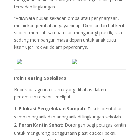
terhadap lingkungan.
“Adiwiyata bukan sekadar lomba atau penghargaan,
melainkan perubahan gaya hidup. Dimulai dari hal kecil
seperti memilah sampah dan mengurangi plastik, kita
sedang membangun masa depan untuk anak cucu
kita,” ujar Pak Ari dalam paparannya.
Poin Penting Sosialisasi
Beberapa agenda utama yang dibahas dalam
pertemuan tersebut meliputi:
Edukasi Pengelolaan Sampah:
Teknis pemilahan
sampah organik dan anorganik di lingkungan sekolah.
Peran Kantin Sehat:
Dorongan bagi petugas kantin
untuk mengurangi penggunaan plastik sekali pakai.