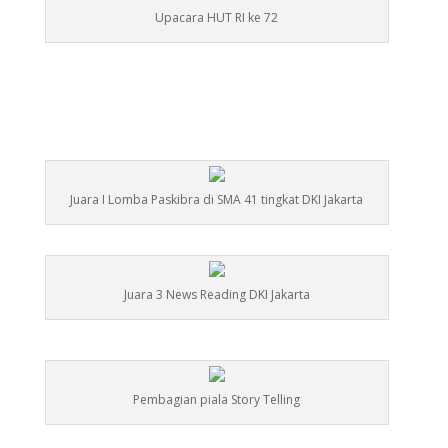
Upacara HUT RI ke 72
Juara I Lomba Paskibra di SMA 41 tingkat DKI Jakarta
Juara 3 News Reading DKI Jakarta
Pembagian piala Story Telling