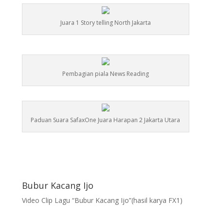
Juara 1 Story telling North Jakarta
Pembagian piala News Reading
Paduan Suara SafaxOne Juara Harapan 2 Jakarta Utara
Bubur Kacang Ijo
Video Clip Lagu “Bubur Kacang Ijo”(hasil karya FX1)