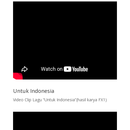
Untuk Indonesia
Video Clip Lagu “Untuk Indonesia”(hasil karya FX1)