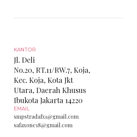
KANTOR
Jl. Deli
No.20,
RT.11/RW.7, Koja,
Kec. Koja, Kota Jkt
Utara, Daerah Khusus
Ibukota Jakarta 14220
EMAIL
smpstradafx1@gmail.com
safaxone18@gmail.com