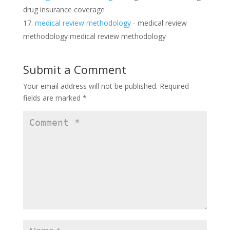
drug insurance coverage
medical review methodology
- medical review
methodology medical review methodology
Submit a Comment
Your email address will not be published.
Required
fields are marked
*