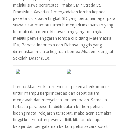
melalui siswa berprestasi, maka SMP Strada St.
Fransiskus Xaverius 1 mengadakan lomba kepada
peserta didik pada tingkat SD yang bertujuan agar para
siswa/siswi mampu tumbuh menjadi insan-insan yang
bermutu dan memiliki daya saing yang meningkat
melalui penyelenggaran lomba di bidang Matematika,
IPA, Bahasa Indonesia dan Bahasa Inggris yang
dirumuskan melalui kegiatan Lomba Akademik tingkat
Sekolah Dasar (SD).
Lomba Akademik ini menuntut peserta berkompetisi
untuk mampu berpikir cerdas dan cepat dalam
menjawab dan menyelesaikan persoalan. Semakin
terbiasa para peserta didik dalam berkompetisi di
bidang mata Pelajaran tersebut, maka akan semakin
tinggi kesempatan peserta didik kita untuk dapat
belajar dari pengalaman berkompetisi secara sportif