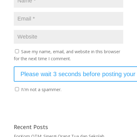
Save my name, email, and website in this browser
for the next time I comment.
I\'m not a spammer.
Recent Posts
ForKom OTM: Sinergi Orang Tua dan Sekolah