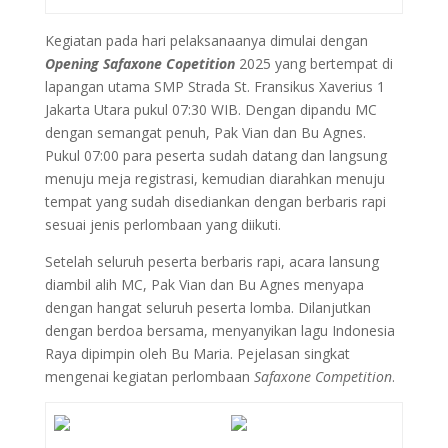
Kegiatan pada hari pelaksanaanya dimulai dengan
Opening Safaxone Copetition
2025 yang bertempat di
lapangan utama SMP Strada St. Fransikus Xaverius 1
Jakarta Utara pukul 07:30 WIB. Dengan dipandu MC
dengan semangat penuh, Pak Vian dan Bu Agnes.
Pukul 07:00 para peserta sudah datang dan langsung
menuju meja registrasi, kemudian diarahkan menuju
tempat yang sudah disediankan dengan berbaris rapi
sesuai jenis perlombaan yang diikuti.
Setelah seluruh peserta berbaris rapi, acara lansung
diambil alih MC, Pak Vian dan Bu Agnes menyapa
dengan hangat seluruh peserta lomba. Dilanjutkan
dengan berdoa bersama, menyanyikan lagu Indonesia
Raya dipimpin oleh Bu Maria. Pejelasan singkat
mengenai kegiatan perlombaan
Safaxone Competition
.