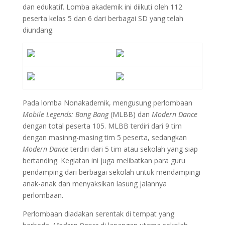
dan edukatif. Lomba akademik ini diikuti oleh 112
peserta kelas 5 dan 6 dari berbagai SD yang telah
diundang.
Pada lomba Nonakademik, mengusung perlombaan
Mobile Legends: Bang Bang
(MLBB) dan
Modern Dance
dengan total peserta 105. MLBB terdiri dari 9 tim
dengan masinng-masing tim 5 peserta, sedangkan
Modern Dance
terdiri dari 5 tim atau sekolah yang siap
bertanding. Kegiatan ini juga melibatkan para guru
pendamping dari berbagai sekolah untuk mendampingi
anak-anak dan menyaksikan lasung jalannya
perlombaan.
Perlombaan diadakan serentak di tempat yang