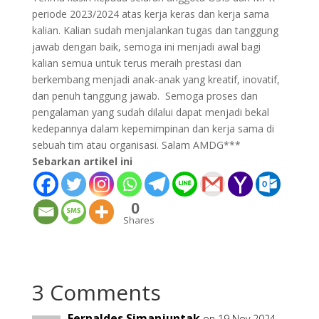
periode 2023/2024 atas kerja keras dan kerja sama
kalian. Kalian sudah menjalankan tugas dan tanggung
jawab dengan baik, semoga ini menjadi awal bagi
kalian semua untuk terus meraih prestasi dan
berkembang menjadi anak-anak yang kreatif, inovatif,
dan penuh tanggung jawab. Semoga proses dan
pengalaman yang sudah dilalui dapat menjadi bekal
kedepannya dalam kepemimpinan dan kerja sama di
sebuah tim atau organisasi. Salam AMDG***
Sebarkan artikel ini
0
Shares
3 Comments
Fernaldes Simanjuntak
on 19 Nov 2024