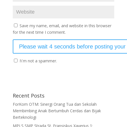
Save my name, email, and website in this browser
for the next time I comment.
I\'m not a spammer.
Recent Posts
ForKom OTM: Sinergi Orang Tua dan Sekolah
Membimbing Anak Bertumbuh Cerdas dan Bijak
Berteknologi
MPLS SMP Strada St. Fransiskus Xaverius 1: