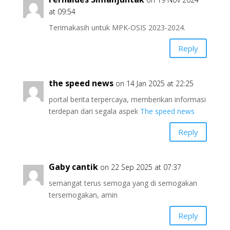
at 09:54
Terimakasih untuk MPK-OSIS 2023-2024.
Reply
the speed news
on 14 Jan 2025 at 22:25
portal berita terpercaya, memberikan informasi
terdepan dari segala aspek
The speed news
Reply
Gaby cantik
on 22 Sep 2025 at 07:37
semangat terus semoga yang di semogakan
tersemogakan, amin
Reply