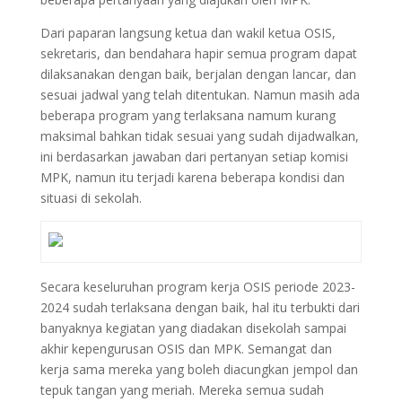
Dari paparan langsung ketua dan wakil ketua OSIS,
sekretaris, dan bendahara hapir semua program dapat
dilaksanakan dengan baik, berjalan dengan lancar, dan
sesuai jadwal yang telah ditentukan. Namun masih ada
beberapa program yang terlaksana namum kurang
maksimal bahkan tidak sesuai yang sudah dijadwalkan,
ini berdasarkan jawaban dari pertanyan setiap komisi
MPK, namun itu terjadi karena beberapa kondisi dan
situasi di sekolah.
Secara keseluruhan program kerja OSIS periode 2023-
2024 sudah terlaksana dengan baik, hal itu terbukti dari
banyaknya kegiatan yang diadakan disekolah sampai
akhir kepengurusan OSIS dan MPK. Semangat dan
kerja sama mereka yang boleh diacungkan jempol dan
tepuk tangan yang meriah. Mereka semua sudah