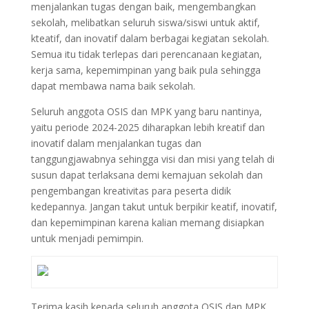
menjalankan tugas dengan baik, mengembangkan
sekolah, melibatkan seluruh siswa/siswi untuk aktif,
kteatif, dan inovatif dalam berbagai kegiatan sekolah.
Semua itu tidak terlepas dari perencanaan kegiatan,
kerja sama, kepemimpinan yang baik pula sehingga
dapat membawa nama baik sekolah.
Seluruh anggota OSIS dan MPK yang baru nantinya,
yaitu periode 2024-2025 diharapkan lebih kreatif dan
inovatif dalam menjalankan tugas dan
tanggungjawabnya sehingga visi dan misi yang telah di
susun dapat terlaksana demi kemajuan sekolah dan
pengembangan kreativitas para peserta didik
kedepannya. Jangan takut untuk berpikir keatif, inovatif,
dan kepemimpinan karena kalian memang disiapkan
untuk menjadi pemimpin.
Terima kasih kepada seluruh anggota OSIS dan MPK