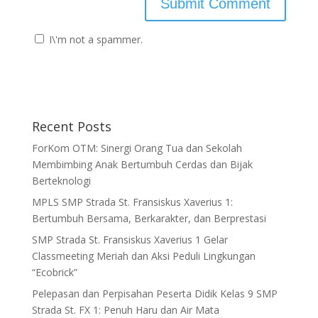
I\'m not a spammer.
Recent Posts
ForKom OTM: Sinergi Orang Tua dan Sekolah
Membimbing Anak Bertumbuh Cerdas dan Bijak
Berteknologi
MPLS SMP Strada St. Fransiskus Xaverius 1:
Bertumbuh Bersama, Berkarakter, dan Berprestasi
SMP Strada St. Fransiskus Xaverius 1 Gelar
Classmeeting Meriah dan Aksi Peduli Lingkungan
“Ecobrick”
Pelepasan dan Perpisahan Peserta Didik Kelas 9 SMP
Strada St. FX 1: Penuh Haru dan Air Mata