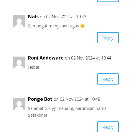
Nals
on 02 Nov 2024 at 10:43
Semangat menjalani tugas
Reply
Roni Addeware
on 02 Nov 2024 at 10:44
Hebat
Reply
Ponge Bot
on 02 Nov 2024 at 10:48
Selamat tuk yg menang, harumkan nama
Safaxone!
Reply