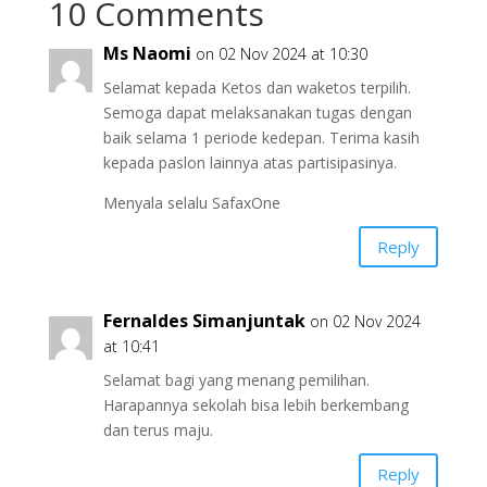
10 Comments
Ms Naomi
on 02 Nov 2024 at 10:30
Selamat kepada Ketos dan waketos terpilih.
Semoga dapat melaksanakan tugas dengan
baik selama 1 periode kedepan. Terima kasih
kepada paslon lainnya atas partisipasinya.
Menyala selalu SafaxOne
Reply
Fernaldes Simanjuntak
on 02 Nov 2024
at 10:41
Selamat bagi yang menang pemilihan.
Harapannya sekolah bisa lebih berkembang
dan terus maju.
Reply