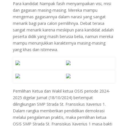
Para kandidat Nampak fasih menyampaikan visi, misi
dan gagasan masing-masing. Mereka mampu
mengemas gagasannya dalam narasi yang sangat
menarik bagi para calon pemilihnya. Debat terasa
sangat menarik karena meskipun para kandidat adalah
peserta didik yang masih berusia belia, namun mereka
mampu menunjukkan karakternya masing-masing
yang khas dan istimewa.
Pemilihan Ketua dan Wakil ketua OSIS periode 2024-
2025 digelar Jumat (18/10/2024) bertempat
dilingkungan SMP Strada St. Fransiskus Xaverius 1.
Dalam rangka memberikan pendidikan demokrasi
melalui pengalaman praktis, maka pemilihan ketua
OSIS SMP Strada St. Fransiskus Xaverius 1 masa bakti