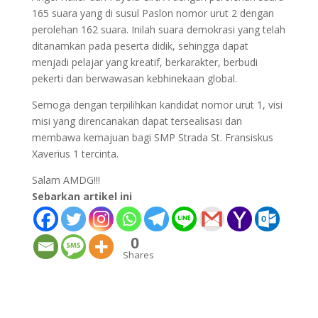
165 suara yang di susul Paslon nomor urut 2 dengan
perolehan 162 suara. Inilah suara demokrasi yang telah
ditanamkan pada peserta didik, sehingga dapat
menjadi pelajar yang kreatif, berkarakter, berbudi
pekerti dan berwawasan kebhinekaan global.
Semoga dengan terpilihkan kandidat nomor urut 1, visi
misi yang direncanakan dapat tersealisasi dan
membawa kemajuan bagi SMP Strada St. Fransiskus
Xaverius 1 tercinta.
Salam AMDG!!!
Sebarkan artikel ini
0
Shares