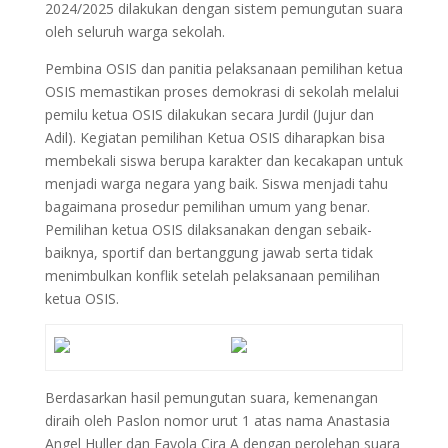
2024/2025 dilakukan dengan sistem pemungutan suara
oleh seluruh warga sekolah.
Pembina OSIS dan panitia pelaksanaan pemilihan ketua
OSIS memastikan proses demokrasi di sekolah melalui
pemilu ketua OSIS dilakukan secara Jurdil (Jujur dan
Adil). Kegiatan pemilihan Ketua OSIS diharapkan bisa
membekali siswa berupa karakter dan kecakapan untuk
menjadi warga negara yang baik. Siswa menjadi tahu
bagaimana prosedur pemilihan umum yang benar.
Pemilihan ketua OSIS dilaksanakan dengan sebaik-
baiknya, sportif dan bertanggung jawab serta tidak
menimbulkan konflik setelah pelaksanaan pemilihan
ketua OSIS.
Berdasarkan hasil pemungutan suara, kemenangan
diraih oleh Paslon nomor urut 1 atas nama Anastasia
Angel Huller dan Fayola Cira A dengan perolehan suara