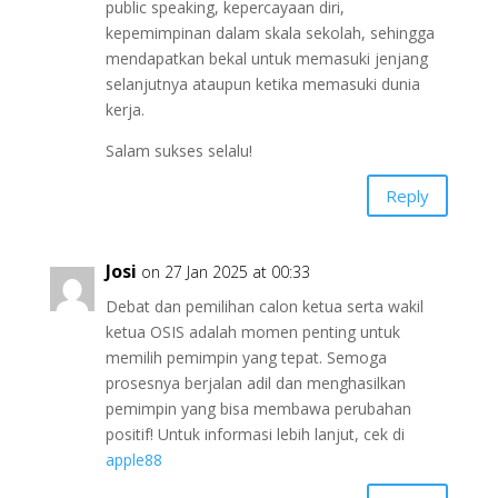
public speaking, kepercayaan diri,
kepemimpinan dalam skala sekolah, sehingga
mendapatkan bekal untuk memasuki jenjang
selanjutnya ataupun ketika memasuki dunia
kerja.
Salam sukses selalu!
Reply
Josi
on 27 Jan 2025 at 00:33
Debat dan pemilihan calon ketua serta wakil
ketua OSIS adalah momen penting untuk
memilih pemimpin yang tepat. Semoga
prosesnya berjalan adil dan menghasilkan
pemimpin yang bisa membawa perubahan
positif! Untuk informasi lebih lanjut, cek di
apple88