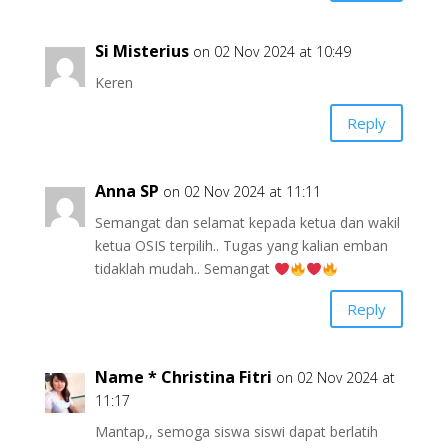
Si Misterius
on 02 Nov 2024 at 10:49
Keren
Reply
Anna SP
on 02 Nov 2024 at 11:11
Semangat dan selamat kepada ketua dan wakil
ketua OSIS terpilih.. Tugas yang kalian emban
tidaklah mudah.. Semangat
Reply
Name * Christina Fitri
on 02 Nov 2024 at
11:17
Mantap,, semoga siswa siswi dapat berlatih