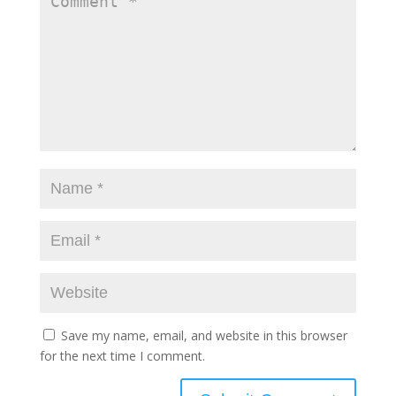
Save my name, email, and website in this browser
for the next time I comment.