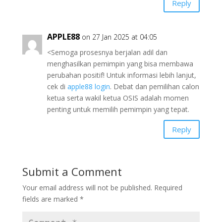
Reply
APPLE88
on 27 Jan 2025 at 04:05
<Semoga prosesnya berjalan adil dan
menghasilkan pemimpin yang bisa membawa
perubahan positif! Untuk informasi lebih lanjut,
cek di
apple88 login
. Debat dan pemilihan calon
ketua serta wakil ketua OSIS adalah momen
penting untuk memilih pemimpin yang tepat.
Reply
Submit a Comment
Your email address will not be published.
Required
fields are marked
*