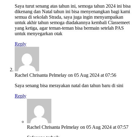
Saya turut senang atas tahun ini, semoga tahun 2024 ini bisa
dikenang dan Natal tahun ini bisa menyenangkan bagi kami
semua di sekolah Strada, saya juga ingin menyampaikan
untuk akhir tahun semoga diadakannya kembali Classemeet
yang ketiga, agar teman-teman bisa bermain setelah PAS
untuk menyegarkan otak
Reply
Rachel Chrisanta Pelmelay
on 05 Aug 2024 at 07:56
Saya senang bisa merayakan natal dan tahun baru di sini
Reply
Rachel Chrisanta Pelmelay
on 05 Aug 2024 at 07:57