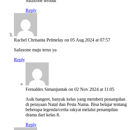
Safaxone terbaik
Reply
Rachel Chrisanta Pelmelay
on 05 Aug 2024 at 07:57
Safaxone maju terus ya
Reply
Fernaldes Simanjuntak
on 02 Nov 2024 at 11:05
Asik bangeet, banyak kelas yang memberi penampilan
di perayaan Natal dan Pesta Nama. Bisa belajar tentang
beberapa legenda/cerita rakyat melalui penampilan
drama dari kelas 8.
Reply