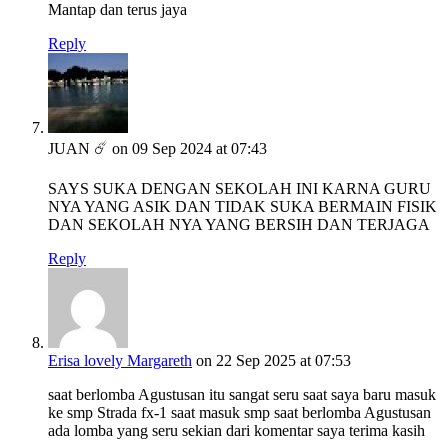
Mantap dan terus jaya
Reply
JUAN ☄️
on 09 Sep 2024 at 07:43
SAYS SUKA DENGAN SEKOLAH INI KARNA GURU
NYA YANG ASIK DAN TIDAK SUKA BERMAIN FISIK
DAN SEKOLAH NYA YANG BERSIH DAN TERJAGA
Reply
Erisa lovely Margareth
on 22 Sep 2025 at 07:53
saat berlomba Agustusan itu sangat seru saat saya baru masuk
ke smp Strada fx-1 saat masuk smp saat berlomba Agustusan
ada lomba yang seru sekian dari komentar saya terima kasih