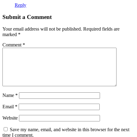
Reply
Submit a Comment
Your email address will not be published.
Required fields are
marked
*
Comment
*
Name
*
Email
*
Website
Save my name, email, and website in this browser for the next
time I comment.