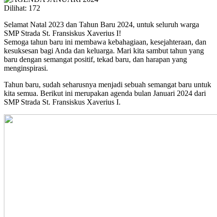
Dilihat:
172
Selamat Natal 2023 dan Tahun Baru 2024, untuk seluruh warga
SMP Strada St. Fransiskus Xaverius I!
Semoga tahun baru ini membawa kebahagiaan, kesejahteraan, dan
kesuksesan bagi Anda dan keluarga. Mari kita sambut tahun yang
baru dengan semangat positif, tekad baru, dan harapan yang
menginspirasi.
Tahun baru, sudah seharusnya menjadi sebuah semangat baru untuk
kita semua. Berikut ini merupakan agenda bulan Januari 2024 dari
SMP Strada St. Fransiskus Xaverius I.