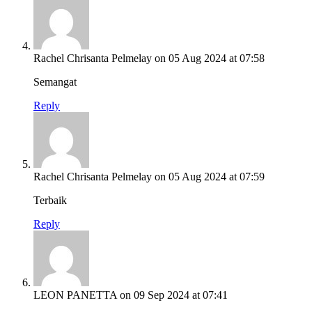
Rachel Chrisanta Pelmelay
on 05 Aug 2024 at 07:58
Semangat
Reply
Rachel Chrisanta Pelmelay
on 05 Aug 2024 at 07:59
Terbaik
Reply
LEON PANETTA
on 09 Sep 2024 at 07:41