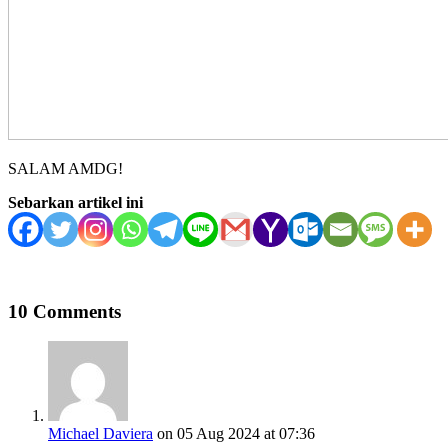
SALAM AMDG!
Sebarkan artikel ini
10 Comments
Michael Daviera
on 05 Aug 2024 at 07:36