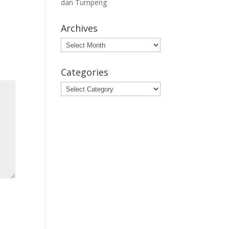
dan Tumpeng
Archives
Archives
Categories
Categories