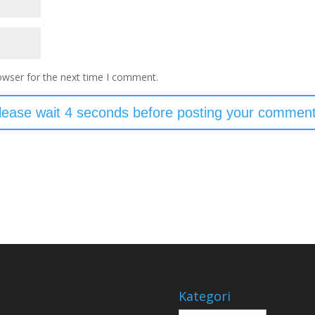
owser for the next time I comment.
Kategori