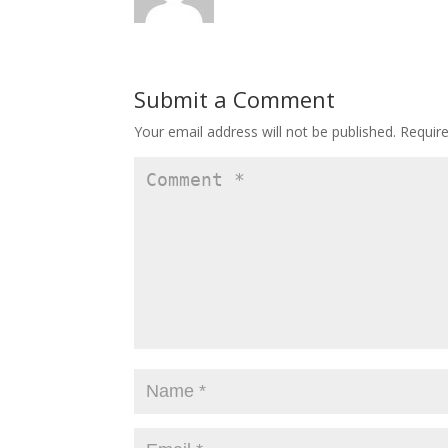
Submit a Comment
Your email address will not be published.
Requir