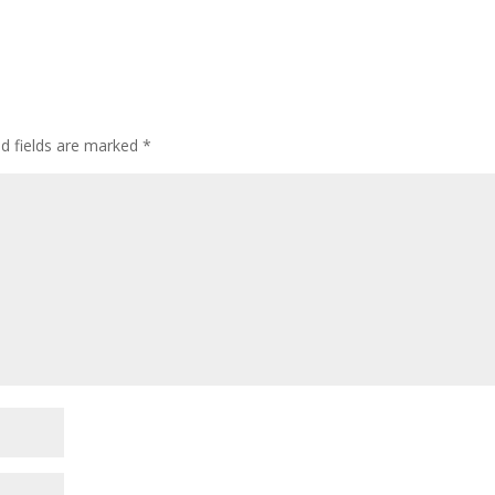
ed fields are marked
*