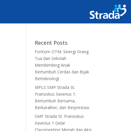
Recent Posts
ForKom OTM: Sinergi Orang
Tua dan Sekolah
Membimbing Anak
Bertumbuh Cerdas dan Bijak
Berteknologi
MPLS SMP Strada St.
Fransiskus Xaverius 1:
Bertumbuh Bersama,
Berkarakter, dan Berprestasi
SMP Strada St. Fransiskus
Xaverius 1 Gelar
Classmeeting Meriah dan Aksi